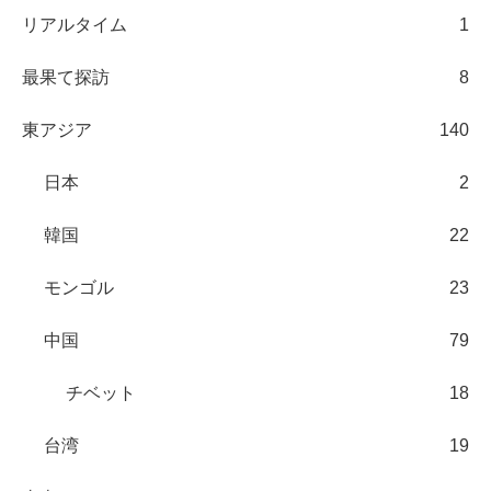
リアルタイム
1
最果て探訪
8
東アジア
140
日本
2
韓国
22
モンゴル
23
中国
79
チベット
18
台湾
19