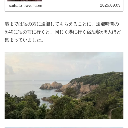
2025.09.09
saihate-travel.com
港までは宿の方に送迎してもらえることに。送迎時間の
5:40に宿の前に行くと、同じく港に行く宿泊客が6人ほど
集まっていました。