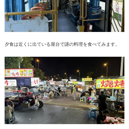
夕食は近くに出ている屋台で謎の料理を食べてみます。