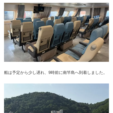
船は予定から少し遅れ、9時前に南竿島へ到着しました。