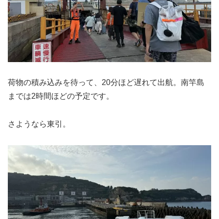
荷物の積み込みを待って、20分ほど遅れて出航。南竿島
までは2時間ほどの予定です。
さようなら東引。