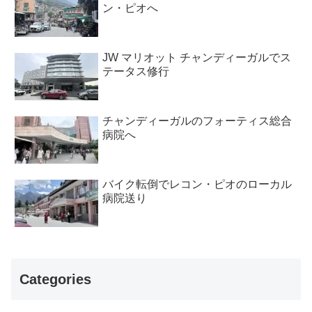
ン・ピオへ
JW マリオット チャンディーガルでス
テータス修行
チャンディーガルのフォーティス総合
病院へ
バイク転倒でレコン・ピオのローカル
病院送り
Categories