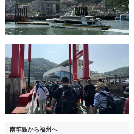
南竿島から福州へ