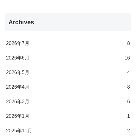
Archives
2026年7月
8
2026年6月
16
2026年5月
4
2026年4月
8
2026年3月
6
2026年1月
1
2025年11月
2