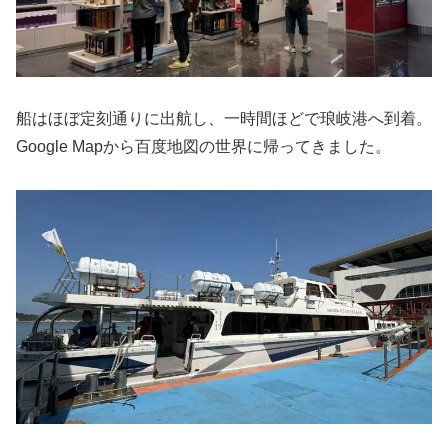
船はほぼ定刻通りに出航し、一時間ほどで琅岐港へ到着。
Google Mapから百度地図の世界に帰ってきました。