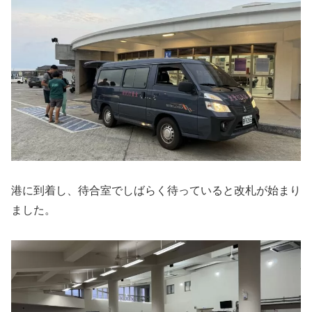
港に到着し、待合室でしばらく待っていると改札が始まり
ました。