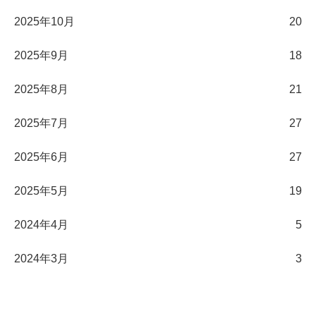
2025年10月
20
2025年9月
18
2025年8月
21
2025年7月
27
2025年6月
27
2025年5月
19
2024年4月
5
2024年3月
3