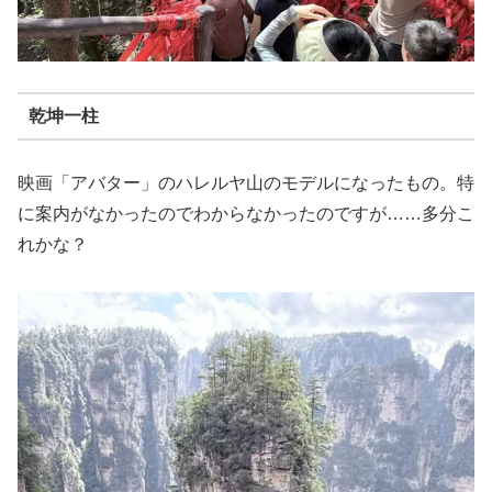
乾坤一柱
映画「アバター」のハレルヤ山のモデルになったもの。特
に案内がなかったのでわからなかったのですが……多分こ
れかな？