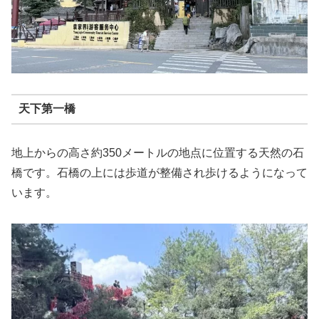
天下第一橋
地上からの高さ約350メートルの地点に位置する天然の石
橋です。石橋の上には歩道が整備され歩けるようになって
います。