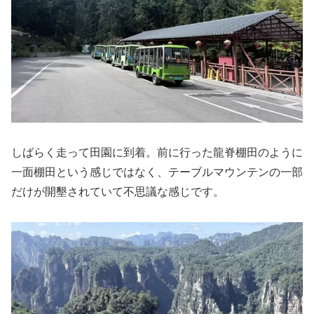
しばらく走って田園に到着。前に行った龍脊棚田のように
一面棚田という感じではなく、テーブルマウンテンの一部
だけが開墾されていて不思議な感じです。