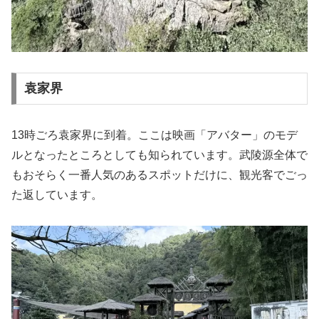
袁家界
13時ごろ袁家界に到着。ここは映画「アバター」のモデ
ルとなったところとしても知られています。武陵源全体で
もおそらく一番人気のあるスポットだけに、観光客でごっ
た返しています。