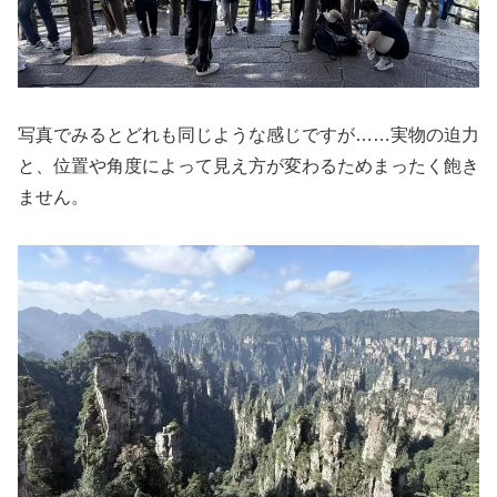
写真でみるとどれも同じような感じですが……実物の迫力
と、位置や角度によって見え方が変わるためまったく飽き
ません。