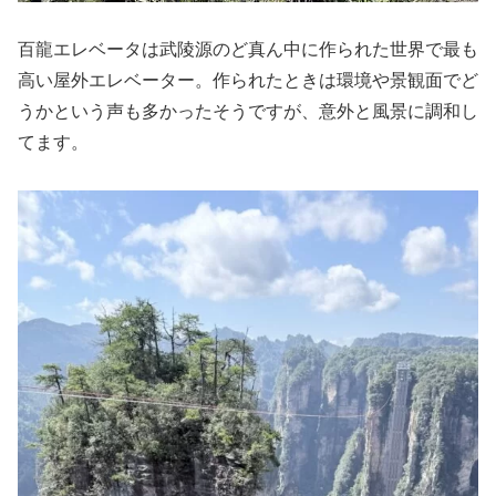
百龍エレベータは武陵源のど真ん中に作られた世界で最も
高い屋外エレベーター。作られたときは環境や景観面でど
うかという声も多かったそうですが、意外と風景に調和し
てます。