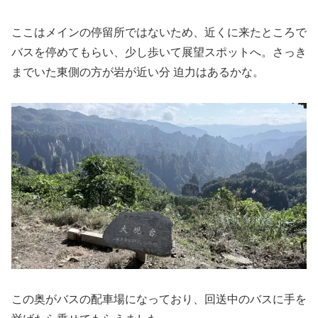
ここはメインの停留所ではないため、近くに来たところで
バスを停めてもらい、少し歩いて展望スポットへ。さっき
までいた東側の方が岩が近い分 迫力はあるかな。
この奥がバスの配車場になっており、回送中のバスに手を