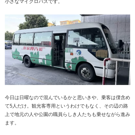
小さなマイクロバスです。
今日は日曜なので混んでいるかと思いきや、乗客は僕含め
て5人だけ。観光客専用というわけでもなく、その辺の路
上で地元の人や公園の職員らしき人たちも乗せながら進み
ます。