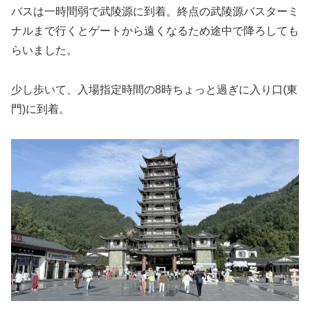
バスは一時間弱で武陵源に到着。終点の武陵源バスターミ
ナルまで行くとゲートから遠くなるため途中で降ろしても
らいました。
少し歩いて、入場指定時間の8時ちょっと過ぎに入り口(東
門)に到着。