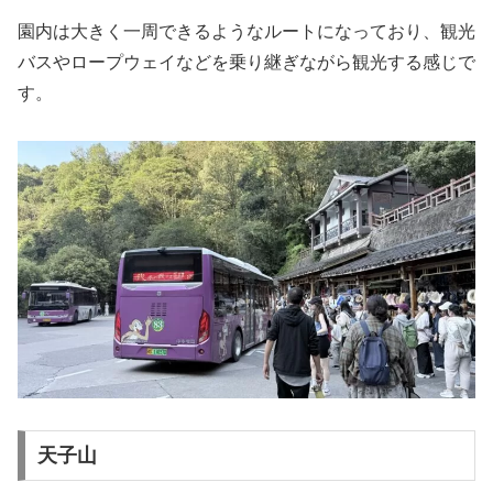
園内は大きく一周できるようなルートになっており、観光
バスやロープウェイなどを乗り継ぎながら観光する感じで
す。
天子山