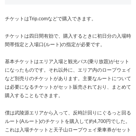
チケットはTrip.comなどで購入できます。
チケットは四日間有効で、購入するときに初日分の入場時
間帯指定と入場口(ルート)の指定が必要です。
基本チケットはエリア入場と観光バス(乗り放題)がセット
になったものです。それ以外に、エリア内のロープウェイ
など別売りのチケットがあります。主要なルートについて
は必要になるチケットがセット販売されており、まとめて
購入することもできます。
僕は武陵源エリアから入って、反時計回りにぐるっと回る
ルート(Aルート)のチケットを購入して約4,700円でした。
これは入場チケットと天子山ロープウェイ乗車券がセット