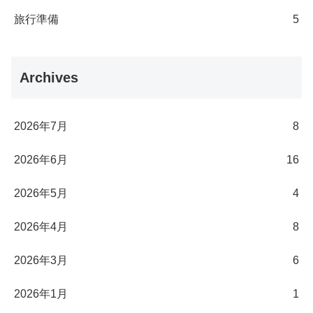
旅行準備
5
Archives
2026年7月
8
2026年6月
16
2026年5月
4
2026年4月
8
2026年3月
6
2026年1月
1