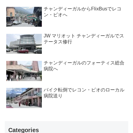
チャンディーガルからFlixBusでレコ
ン・ピオへ
JW マリオット チャンディーガルでス
テータス修行
チャンディーガルのフォーティス総合
病院へ
バイク転倒でレコン・ピオのローカル
病院送り
Categories