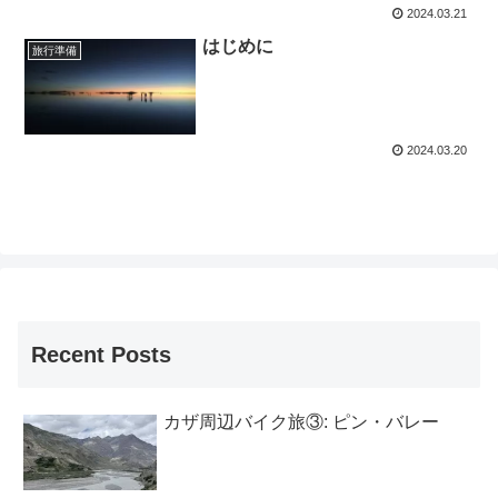
2024.03.21
はじめに
旅行準備
2024.03.20
Recent Posts
カザ周辺バイク旅③: ピン・バレー