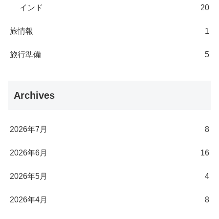
インド
20
旅情報
1
旅行準備
5
Archives
2026年7月
8
2026年6月
16
2026年5月
4
2026年4月
8