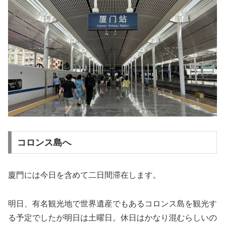
コロンス島へ
廈門には今日を含めて二日間滞在します。
明日、有名観光地で世界遺産でもあるコロンス島を観光す
る予定でしたが明日は土曜日。休日はかなり混むらしいの