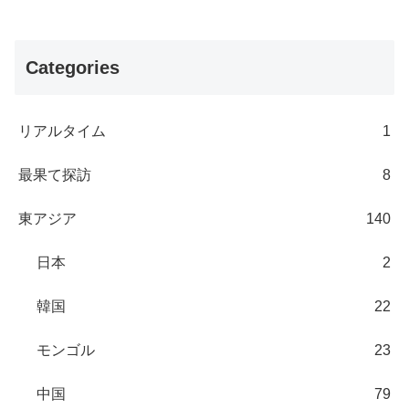
Categories
リアルタイム
1
最果て探訪
8
東アジア
140
日本
2
韓国
22
モンゴル
23
中国
79