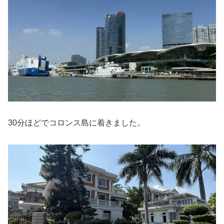
30分ほどでコロンス島に着きました。