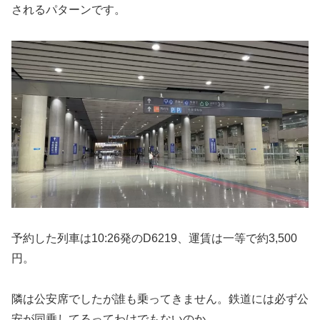
されるパターンです。
予約した列車は10:26発のD6219、運賃は一等で約3,500
円。
隣は公安席でしたが誰も乗ってきません。鉄道には必ず公
安が同乗してるってわけでもないのか。