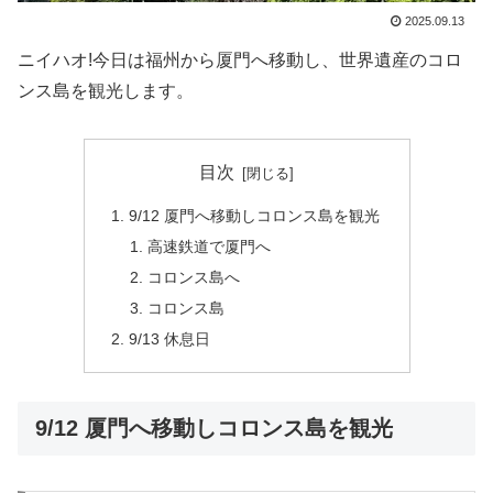
2025.09.13
ニイハオ!今日は福州から厦門へ移動し、世界遺産のコロ
ンス島を観光します。
目次
9/12 厦門へ移動しコロンス島を観光
高速鉄道で厦門へ
コロンス島へ
コロンス島
9/13 休息日
9/12 厦門へ移動しコロンス島を観光