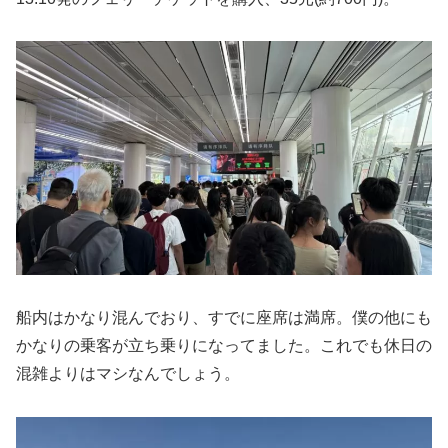
船内はかなり混んでおり、すでに座席は満席。僕の他にも
かなりの乗客が立ち乗りになってました。これでも休日の
混雑よりはマシなんでしょう。