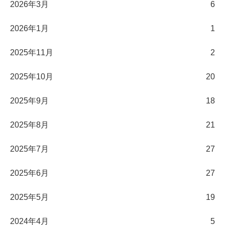
2026年3月
6
2026年1月
1
2025年11月
2
2025年10月
20
2025年9月
18
2025年8月
21
2025年7月
27
2025年6月
27
2025年5月
19
2024年4月
5