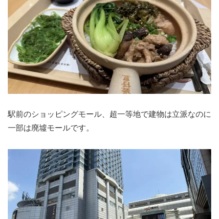
駅前のショッピングモール、超一等地で建物は立派なのに
一部は廃墟モールです。