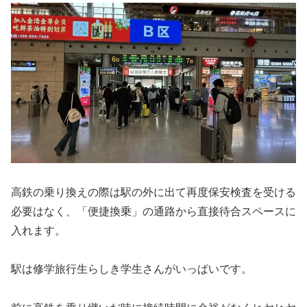
高鉄の乗り換えの際は駅の外に出て再度保安検査を受ける
必要はなく、「便捷換乗」の通路から直接待合スペースに
入れます。
駅は修学旅行生らしき学生さんがいっぱいです。