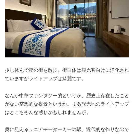
少し休んで夜の街を散歩。街自体は観光客向けに浄化され
ていますがライトアップは綺麗です。
なんか中華ファンタジー的というか、歴史上存在したこと
がない空想的な夜景というか。まあ観光地のライトアップ
はどこもそんな感じかもしれませんが。
奥に見えるリニアモーターカーの駅、近代的な作りなので