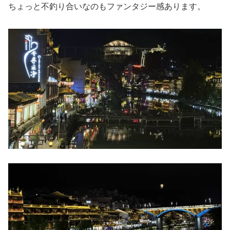
ちょっと不釣り合いなのもファンタジー感あります。