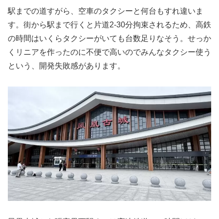
駅までの道すがら、空車のタクシーと何台もすれ違いま
す。街から駅まで行くと片道2-30分拘束されるため、高鉄
の時間はいくらタクシーがいても台数足りなそう。せっか
くリニアを作ったのに不便で高いのでみんなタクシー使う
という、開発失敗感があります。