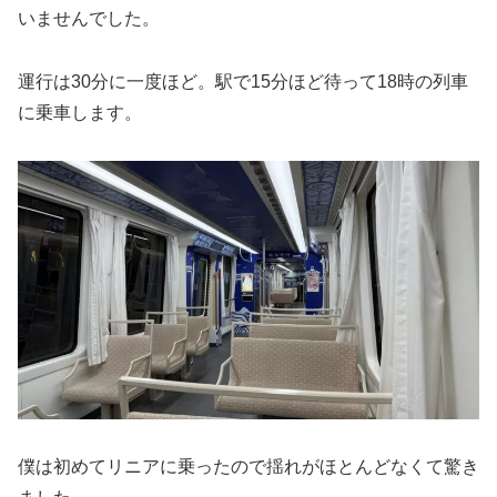
いませんでした。
運行は30分に一度ほど。駅で15分ほど待って18時の列車
に乗車します。
僕は初めてリニアに乗ったので揺れがほとんどなくて驚き