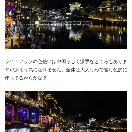
ライトアップの色使いは中国らしく派手なところもありま
すがあまり気になりません、全体は大人しめで差し色的に
使ってるからかな？