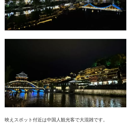
映えスポット付近は中国人観光客で大混雑です。