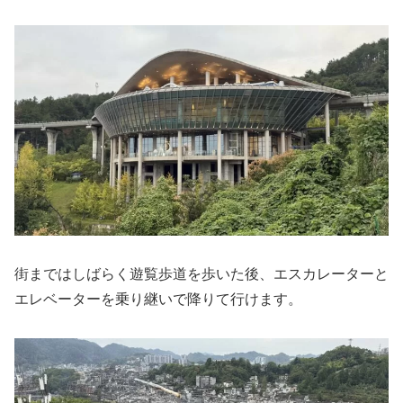
街まではしばらく遊覧歩道を歩いた後、エスカレーターと
エレベーターを乗り継いで降りて行けます。