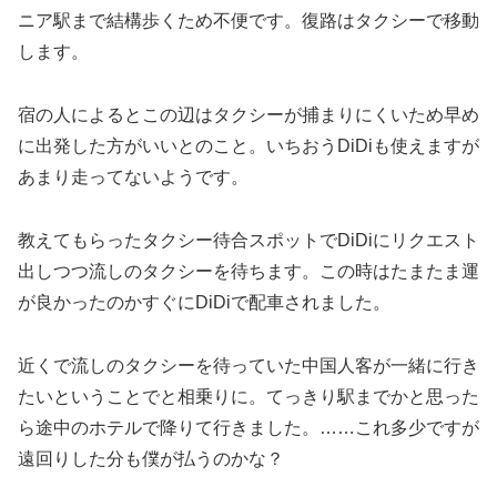
ニア駅まで結構歩くため不便です。復路はタクシーで移動
します。
宿の人によるとこの辺はタクシーが捕まりにくいため早め
に出発した方がいいとのこと。いちおうDiDiも使えますが
あまり走ってないようです。
教えてもらったタクシー待合スポットでDiDiにリクエスト
出しつつ流しのタクシーを待ちます。この時はたまたま運
が良かったのかすぐにDiDiで配車されました。
近くで流しのタクシーを待っていた中国人客が一緒に行き
たいということでと相乗りに。てっきり駅までかと思った
ら途中のホテルで降りて行きました。……これ多少ですが
遠回りした分も僕が払うのかな？