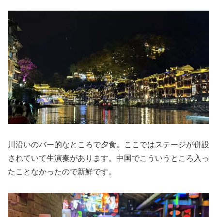
川沿いのバー的なところで夕食。ここではステージが併設
されていて生演奏があります。中国でこういうところ入っ
たことなかったので新鮮です。