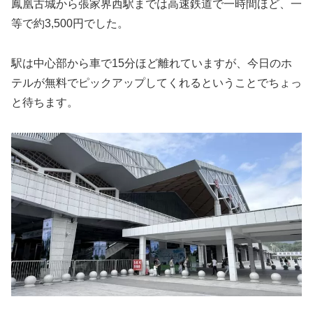
鳳凰古城から張家界西駅までは高速鉄道で一時間ほど、一
等で約3,500円でした。
駅は中心部から車で15分ほど離れていますが、今日のホ
テルが無料でピックアップしてくれるということでちょっ
と待ちます。