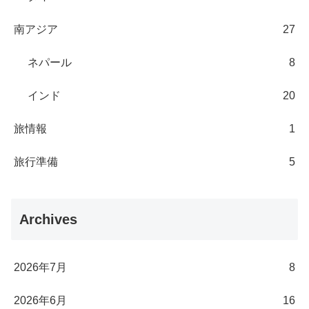
南アジア
27
ネパール
8
インド
20
旅情報
1
旅行準備
5
Archives
2026年7月
8
2026年6月
16