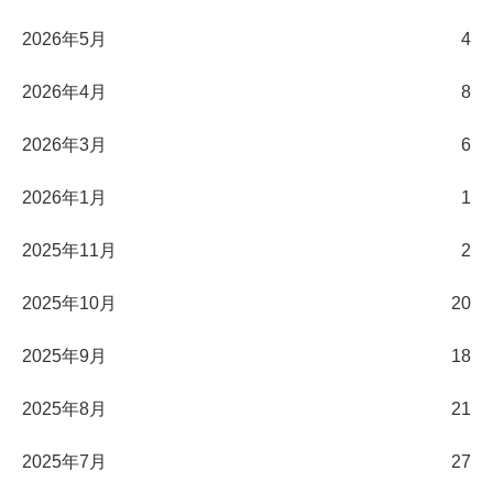
2026年5月
4
2026年4月
8
2026年3月
6
2026年1月
1
2025年11月
2
2025年10月
20
2025年9月
18
2025年8月
21
2025年7月
27