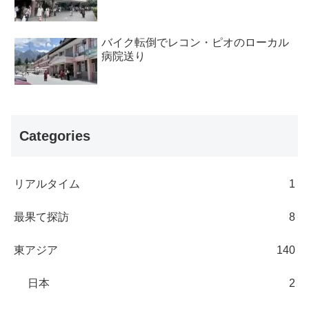
バイク転倒でレコン・ピオのローカル
病院送り
Categories
リアルタイム
1
最果て探訪
8
東アジア
140
日本
2