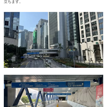
立ちます。