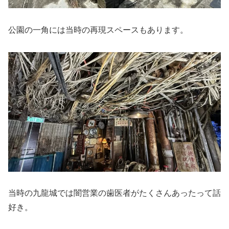
公園の一角には当時の再現スペースもあります。
当時の九龍城では闇営業の歯医者がたくさんあったって話
好き。