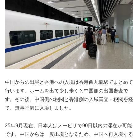
中国からの出境と香港への入境は香港西九龍駅でまとめて
行います。ホームを出て少し歩くと中国側の出国審査で
す。その後、中国側の税関と香港側の入域審査・税関を経
て、無事香港に入境しました。
25年9月現在、日本人はノービザで90日以内の滞在が可能
です。中国からは一度出境となるため、中国へ再入境する