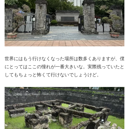
世界にはもう行けなくなった場所は数多くありますが、僕
にとってはここの憧れが一番大きいな。実際残っていたと
してもちょっと怖くて行けないでしょうけど。