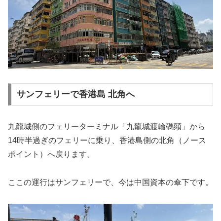
サンフェリーで香港島 北角へ
九龍城側のフェリーターミナル「九龍城渡輪碼頭」から
14時半過ぎのフェリーに乗り、香港島側の北角（ノース
ポイント）へ戻ります。
ここの運行はサンフェリーで、今は中国資本の傘下です。