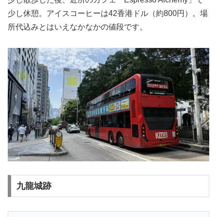
少し休憩。アイスコーヒーは42香港ドル（約800円）。場
所代込みとはいえなかなかの値段です。
九龍城跡