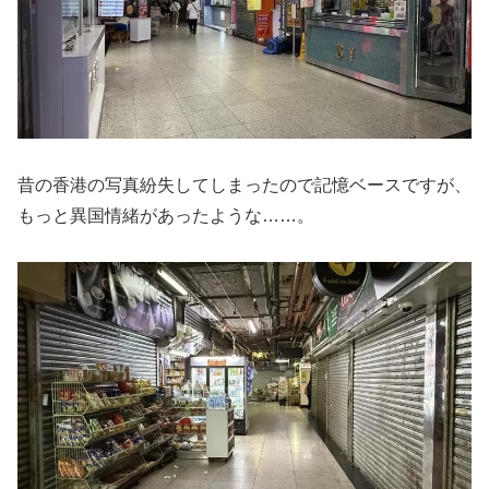
昔の香港の写真紛失してしまったので記憶ベースですが、
もっと異国情緒があったような……。