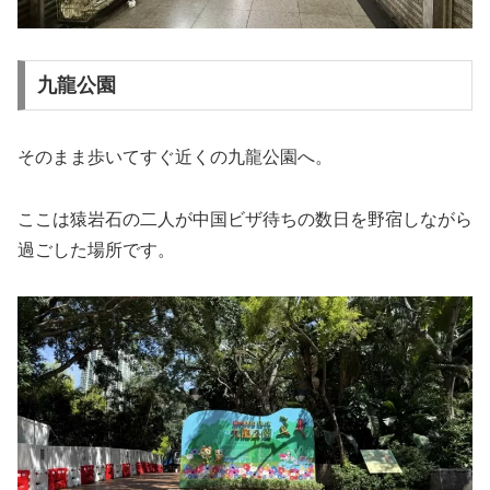
九龍公園
そのまま歩いてすぐ近くの九龍公園へ。
ここは猿岩石の二人が中国ビザ待ちの数日を野宿しながら
過ごした場所です。