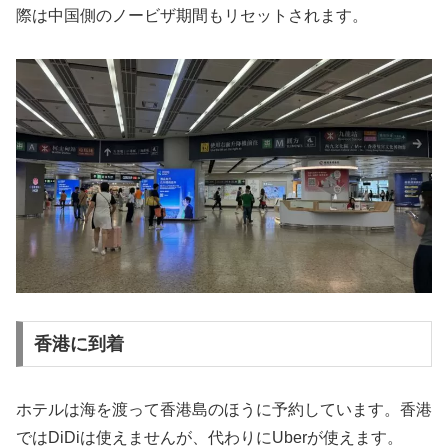
際は中国側のノービザ期間もリセットされます。
香港に到着
ホテルは海を渡って香港島のほうに予約しています。香港
ではDiDiは使えませんが、代わりにUberが使えます。