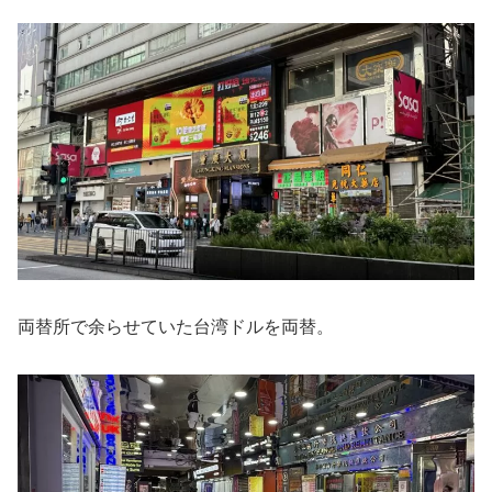
両替所で余らせていた台湾ドルを両替。