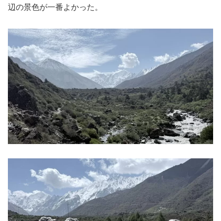
辺の景色が一番よかった。