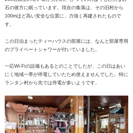
石の彼方に眠っています。現在の集落は、その旧村から
100mほど高い安全な位置に、力強く再建されたもので
す。
この日泊まったティーハウスの部屋には、なんと部屋専用
のプライベートシャワーが付いていました。
一応Wi-Fiの設備もあるとのことでしたが、この日はあい
にく地域一帯が停電していたため使えませんでした。特に
ランタン村から先では停電が多いようです。