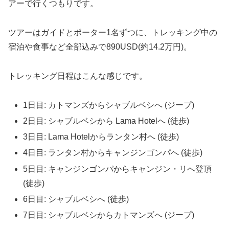
アーで行くつもりです。
ツアーはガイドとポーター1名ずつに、トレッキング中の
宿泊や食事など全部込みで890USD(約14.2万円)。
トレッキング日程はこんな感じです。
1日目: カトマンズからシャブルベシへ (ジープ)
2日目: シャブルベシから Lama Hotelへ (徒歩)
3日目: Lama Hotelからランタン村へ (徒歩)
4日目: ランタン村からキャンジンゴンパへ (徒歩)
5日目: キャンジンゴンパからキャンジン・リへ登頂
(徒歩)
6日目: シャブルベシへ (徒歩)
7日目: シャブルベシからカトマンズへ (ジープ)