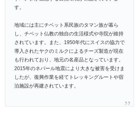
す。
地域には主にチベット系民族のタマン族が暮ら
し、チベット仏教の独自の生活様式や寺院が維持
されています。また、1950年代にスイスの協力で
導入されたヤクのミルクによるチーズ製造が現在
も行われており、地元の名産品となっています。
2015年のネパール地震により大きな被害を受けま
したが、復興作業を経てトレッキングルートや宿
泊施設が再建されています。