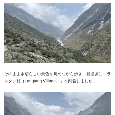
そのまま素晴らしい景色を眺めながら歩き、昼過ぎに「ラ
ンタン村（Langtang Village）」へ到着しました。