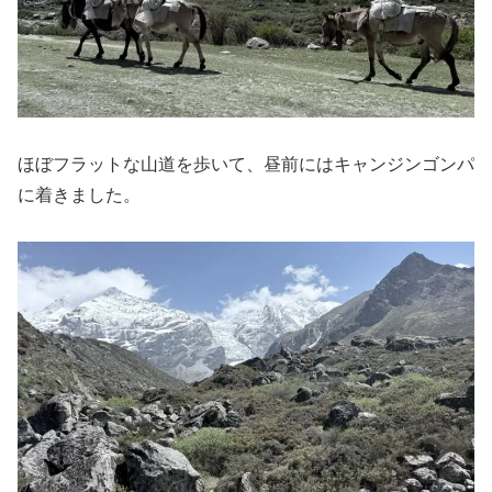
ほぼフラットな山道を歩いて、昼前にはキャンジンゴンパ
に着きました。