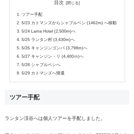
目次
ツアー手配
5/23 カトマンズからシャブルベシ (1462m) へ移動
5/24 Lama Hotel (2,500m)へ
5/25 ランタン村 (3,430m)へ
5/26 キャンジンゴンパ (3,798m)へ
5/27 キャンジン・リ (4,400ｍ)へ
5/28 シャブルベシへ
5/29 カトマンズへ帰還
ツアー手配
ランタン渓谷へは個人ツアーを手配しました。