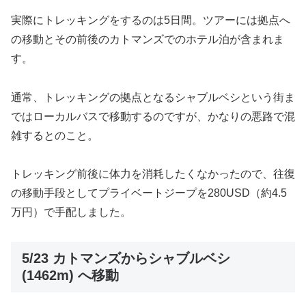
実際にトレッキングをするのは5日間。ツアーには拠点へ
の移動とその前後のカトマンズでのホテル泊が含まれま
す。
通常、トレッキングの拠点となるシャブルベシという街ま
ではローカルバスで移動するのですが、かなりの悪路で混
雑するとのこと。
トレッキング前後に体力を消耗したくなかったので、往復
の移動手段としてプライベートジープを280USD（約4.5
万円）で手配しました。
5/23 カトマンズからシャブルベシ
(1462m) へ移動