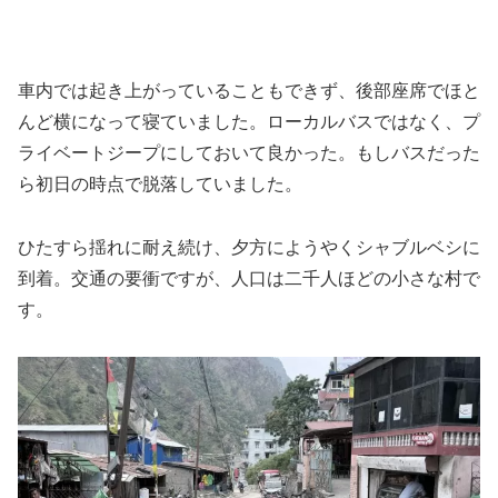
車内では起き上がっていることもできず、後部座席でほと
んど横になって寝ていました。ローカルバスではなく、プ
ライベートジープにしておいて良かった。もしバスだった
ら初日の時点で脱落していました。
ひたすら揺れに耐え続け、夕方にようやくシャブルベシに
到着。交通の要衝ですが、人口は二千人ほどの小さな村で
す。