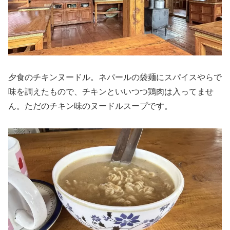
夕食のチキンヌードル。ネパールの袋麺にスパイスやらで
味を調えたもので、チキンといいつつ鶏肉は入ってませ
ん。ただのチキン味のヌードルスープです。