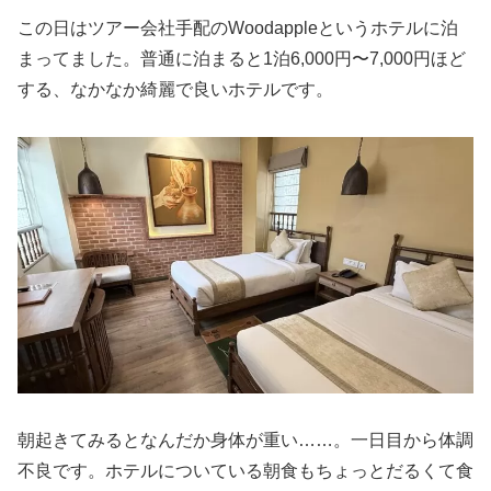
この日はツアー会社手配のWoodappleというホテルに泊
まってました。普通に泊まると1泊6,000円〜7,000円ほど
する、なかなか綺麗で良いホテルです。
朝起きてみるとなんだか身体が重い……。一日目から体調
不良です。ホテルについている朝食もちょっとだるくて食