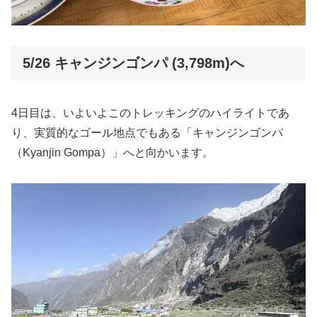
5/26 キャンジンゴンパ (3,798m)へ
4日目は、いよいよこのトレッキングのハイライトであ
り、実質的なゴール地点でもある「キャンジンゴンパ
（Kyanjin Gompa）」へと向かいます。