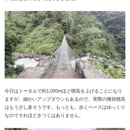
今日はトータルで約1,000mほど標高を上げることになり
ますが、細かいアップダウンもあるので、実際の獲得標高
はもう少し多そうです。もっとも、歩くペースはゆっくり
なのでそれほどきつくはありません。