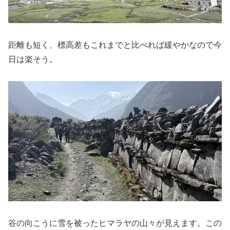
距離も短く、標高差もこれまでと比べれば緩やかなので今
日は楽そう。
谷の向こうに雪を被ったヒマラヤの山々が見えます。この