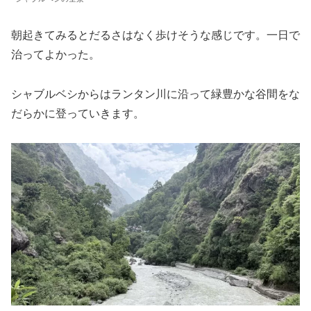
朝起きてみるとだるさはなく歩けそうな感じです。一日で
治ってよかった。
シャブルベシからはランタン川に沿って緑豊かな谷間をな
だらかに登っていきます。