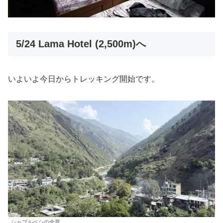
5/24 Lama Hotel (2,500m)へ
いよいよ今日からトレッキング開始です。
シャブルベシの全景