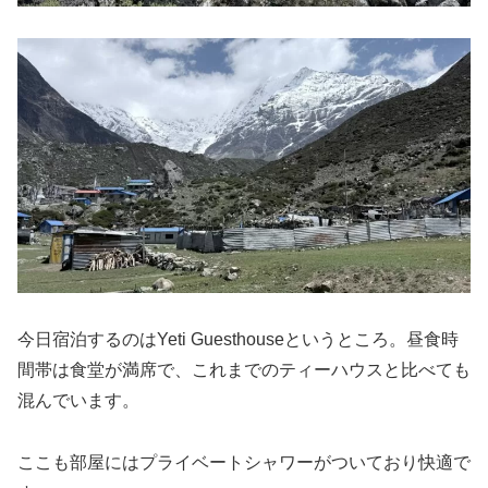
今日宿泊するのはYeti Guesthouseというところ。昼食時
間帯は食堂が満席で、これまでのティーハウスと比べても
混んでいます。
ここも部屋にはプライベートシャワーがついており快適で