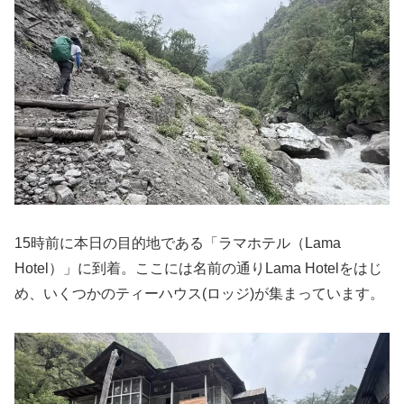
15時前に本日の目的地である「ラマホテル（Lama
Hotel）」に到着。ここには名前の通りLama Hotelをはじ
め、いくつかのティーハウス(ロッジ)が集まっています。