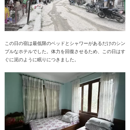
この日の宿は最低限のベッドとシャワーがあるだけのシン
プルなホテルでした。体力を回復させるため、この日はす
ぐに泥のように眠りにつきました。