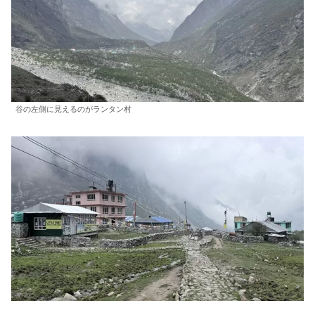
谷の左側に見えるのがランタン村