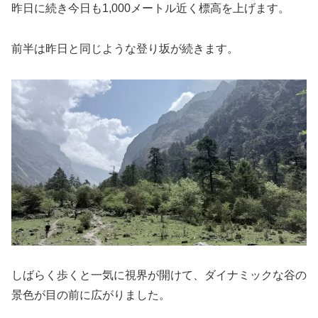
昨日に続き今日も1,000メートル近く標高を上げます。
前半は昨日と同じような登り坂が続きます。
しばらく歩くと一気に視界が開けて、ダイナミックな谷の
景色が目の前に広がりました。