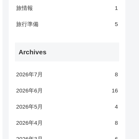
旅情報
1
旅行準備
5
Archives
2026年7月
8
2026年6月
16
2026年5月
4
2026年4月
8
2026年3月
6