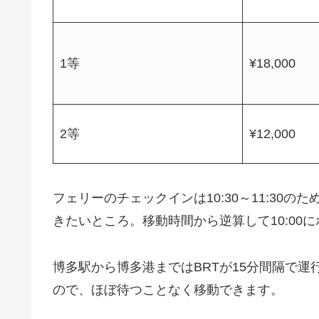
1等
¥18,000
2等
¥12,000
フェリーのチェックインは10:30～11:30の
きたいところ。移動時間から逆算して10:0
博多駅から博多港まではBRTが15分間隔で
ので、ほぼ待つことなく移動できます。