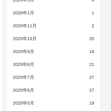
2026年1月
1
2025年11月
2
2025年10月
20
2025年9月
18
2025年8月
21
2025年7月
27
2025年6月
27
2025年5月
19