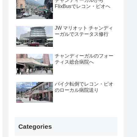
チャンディーガルから
FlixBusでレコン・ピオへ
JW マリオット チャンディ
ーガルでステータス修行
チャンディーガルのフォー
ティス総合病院へ
バイク転倒でレコン・ピオ
のローカル病院送り
Categories