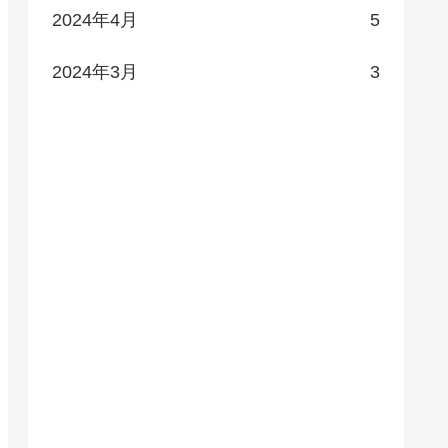
2024年4月
5
2024年3月
3