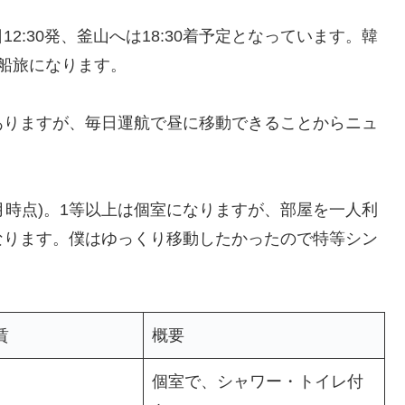
:30発、釜山へは18:30着予定となっています。韓
船旅になります。
ありますが、毎日運航で昼に移動できることからニュ
5月時点)。1等以上は個室になりますが、部屋を一人利
なります。僕はゆっくり移動したかったので特等シン
賃
概要
個室で、シャワー・トイレ付