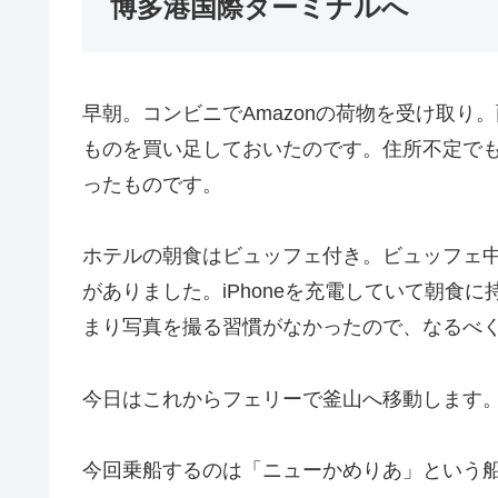
博多港国際ターミナルへ
早朝。コンビニでAmazonの荷物を受け取り
ものを買い足しておいたのです。住所不定で
ったものです。
ホテルの朝食はビュッフェ付き。ビュッフェ
がありました。iPhoneを充電していて朝食
まり写真を撮る習慣がなかったので、なるべ
今日はこれからフェリーで釜山へ移動します
今回乗船するのは「ニューかめりあ」という船