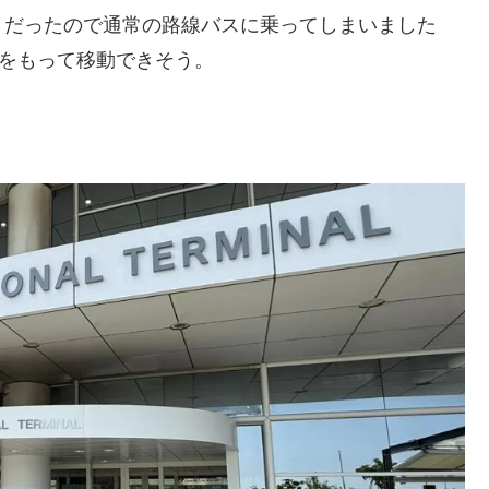
うだったので通常の路線バスに乗ってしまいました
裕をもって移動できそう。