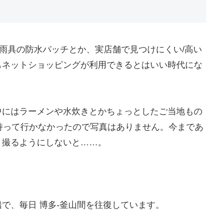
。雨具の防水パッチとか、実店舗で見つけにくい/高い
もネットショッピングが利用できるとはいい時代にな
中にはラーメンや水炊きとかちょっとしたご当地もの
に持って行かなかったので写真はありません。今まであ
く撮るようにしないと……。
。
で、毎日 博多-釜山間を往復しています。