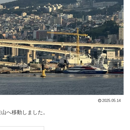
2025.05.14
釜山へ移動しました。