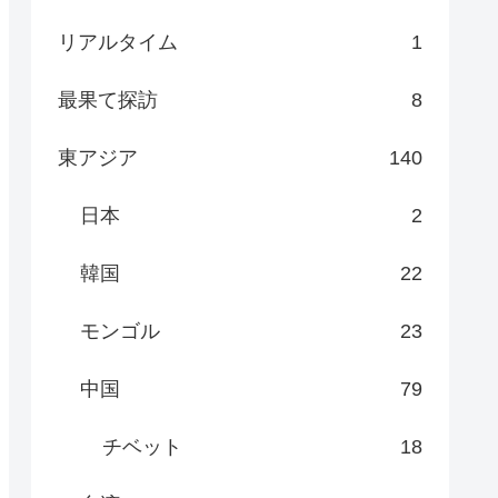
リアルタイム
1
最果て探訪
8
東アジア
140
日本
2
韓国
22
モンゴル
23
中国
79
チベット
18