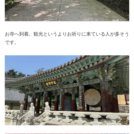
お寺へ到着。観光というよりお祈りに来ている人が多そう
です。