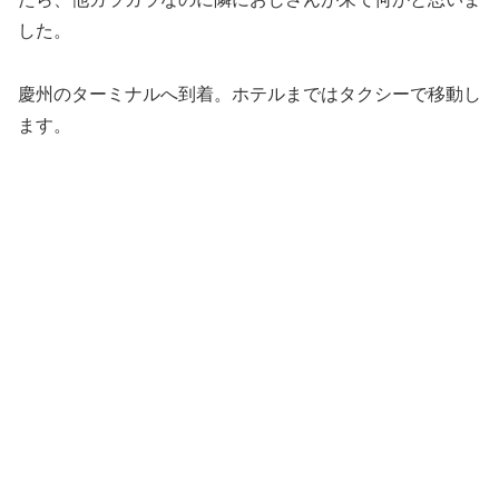
した。
慶州のターミナルへ到着。ホテルまではタクシーで移動し
ます。