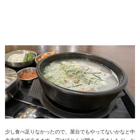
少し食べ足りなかったので、屋台でもやってないかなと中