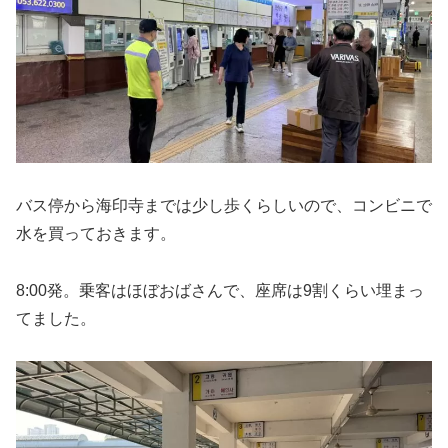
バス停から海印寺までは少し歩くらしいので、コンビニで
水を買っておきます。
8:00発。乗客はほぼおばさんで、座席は9割くらい埋まっ
てました。