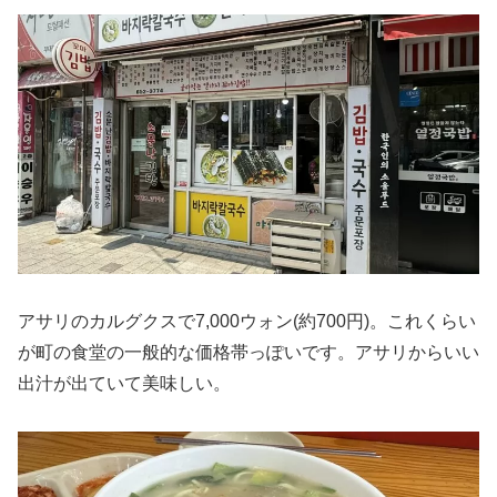
アサリのカルグクスで7,000ウォン(約700円)。これくらい
が町の食堂の一般的な価格帯っぽいです。アサリからいい
出汁が出ていて美味しい。