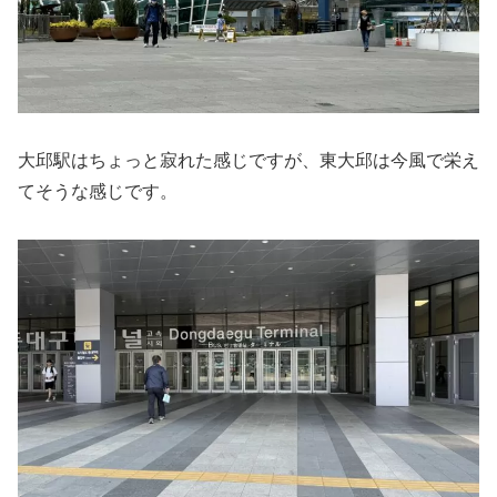
大邱駅はちょっと寂れた感じですが、東大邱は今風で栄え
てそうな感じです。