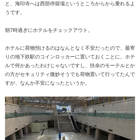
と、海印寺へは西部停留場というところからから乗れるよ
うです。
朝7時過ぎにホテルをチェックアウト。
ホテルに荷物預けるのはなんとなく不安だったので、最寄
りの地下鉄駅のコインロッカーに置いておくことに。ホテ
ルで何かあったわけじゃないですし、扶余のモーテルとか
の方がセキュリティ微妙そうでも荷物置いて行ってたんで
すが、なんか不安になったというか。