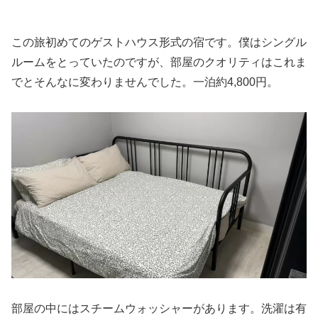
この旅初めてのゲストハウス形式の宿です。僕はシングル
ルームをとっていたのですが、部屋のクオリティはこれま
でとそんなに変わりませんでした。一泊約4,800円。
部屋の中にはスチームウォッシャーがあります。洗濯は有