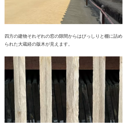
四方の建物それぞれの窓の隙間からはびっしりと棚に詰め
られた大蔵経の版木が見えます。