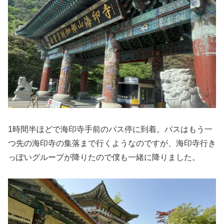
1時間半ほどで海印寺手前のバス停に到着。バスはもう一
つ先の海印寺の集落まで行くようなのですが、海印寺行き
っぽいグループが降りたので僕も一緒に降りました。