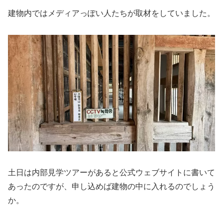
建物内ではメディアっぽい人たちが取材をしていました。
土日は内部見学ツアーがあると公式ウェブサイトに書いて
あったのですが、申し込めば建物の中に入れるのでしょう
か。