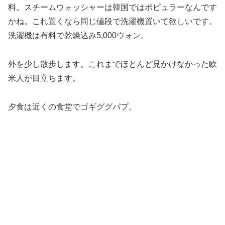
料。スチームウォッシャーは韓国ではポピュラーなんです
かね。これ置くなら同じ値段で洗濯機置いて欲しいです。
洗濯機は有料で乾燥込み5,000ウォン。
外を少し散歩します。これまでほとんど見かけなかった欧
米人が目立ちます。
夕食は近くの食堂でゴギググパプ。