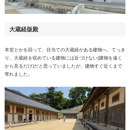
大蔵経版殿
本堂とかを回って、目当ての大蔵経がある建物へ。てっき
り、大蔵経を収めている建物には近づけない(建物を遠く
から見るだけ)だと思っていましたが、建物すぐ近くまで
寄れました。