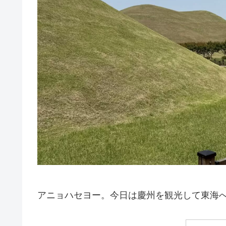
アニョハセヨー。今日は慶州を観光して東海