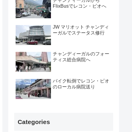
チャンディーガルから
FlixBusでレコン・ピオへ
JW マリオット チャンディ
ーガルでステータス修行
チャンディーガルのフォー
ティス総合病院へ
バイク転倒でレコン・ピオ
のローカル病院送り
Categories