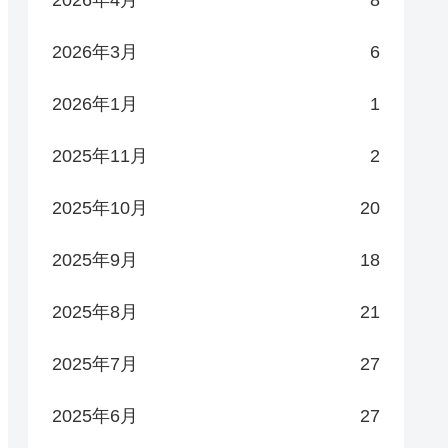
2026年3月
6
2026年1月
1
2025年11月
2
2025年10月
20
2025年9月
18
2025年8月
21
2025年7月
27
2025年6月
27