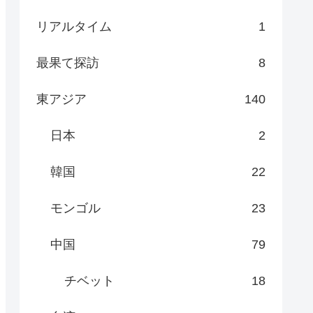
リアルタイム
1
最果て探訪
8
東アジア
140
日本
2
韓国
22
モンゴル
23
中国
79
チベット
18