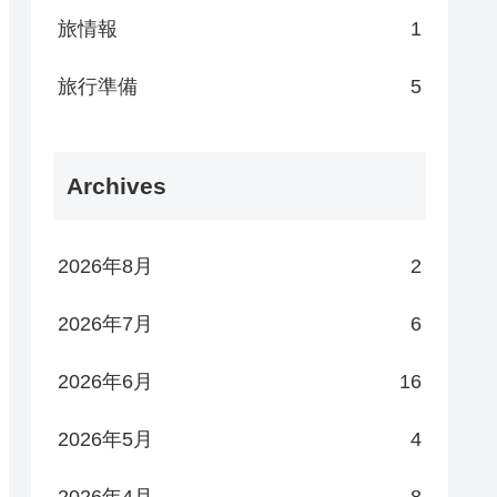
旅情報
1
旅行準備
5
Archives
2026年8月
2
2026年7月
6
2026年6月
16
2026年5月
4
2026年4月
8