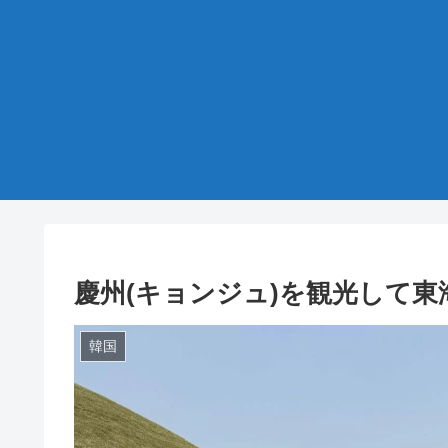
慶州(キョンジュ)を観光して東
韓国