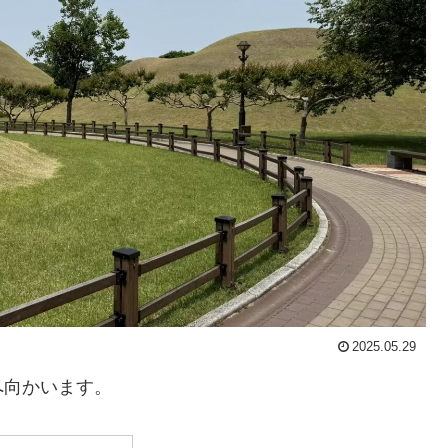
2025.05.29
へ向かいます。