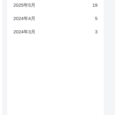
2025年5月
19
2024年4月
5
2024年3月
3