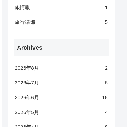
旅情報
1
旅行準備
5
Archives
2026年8月
2
2026年7月
6
2026年6月
16
2026年5月
4
2026年4月
8