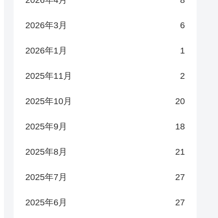
2026年3月
6
2026年1月
1
2025年11月
2
2025年10月
20
2025年9月
18
2025年8月
21
2025年7月
27
2025年6月
27