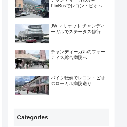
チャンディーガルから
FlixBusでレコン・ピオへ
JW マリオット チャンディ
ーガルでステータス修行
チャンディーガルのフォー
ティス総合病院へ
バイク転倒でレコン・ピオ
のローカル病院送り
Categories