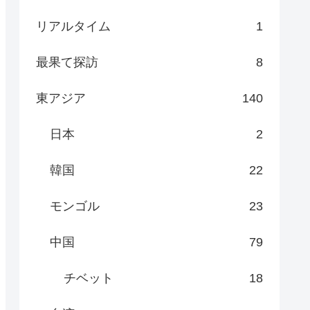
リアルタイム
1
最果て探訪
8
東アジア
140
日本
2
韓国
22
モンゴル
23
中国
79
チベット
18