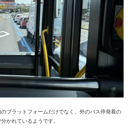
内のプラットフォームだけでなく、外のバス停発着の
で分かれているようです。