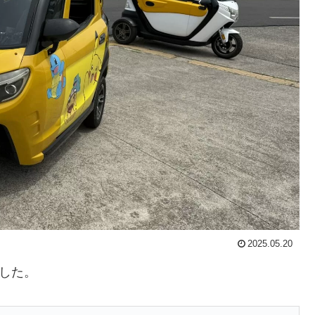
2025.05.20
ました。