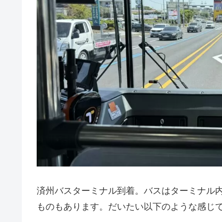
済州バスターミナル到着。バスはターミナル
ものもあります。だいたい以下のような感じ