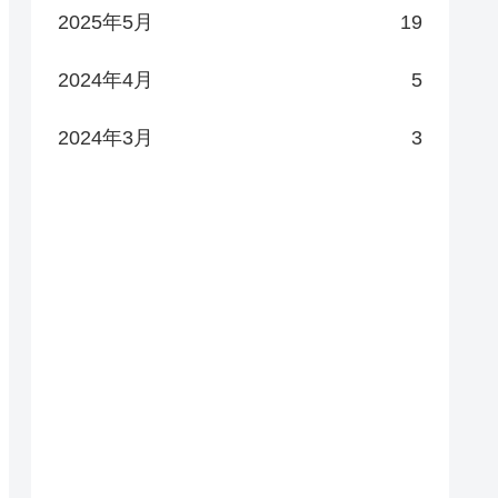
2025年5月
19
2024年4月
5
2024年3月
3